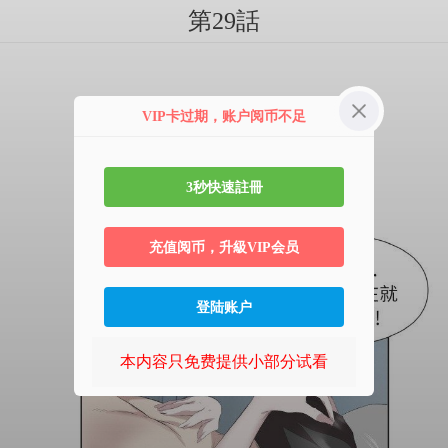
第29話
VIP卡过期，账户阅币不足
3秒快速註冊
充值阅币，升級VIP会员
登陆账户
本内容只免费提供小部分试看