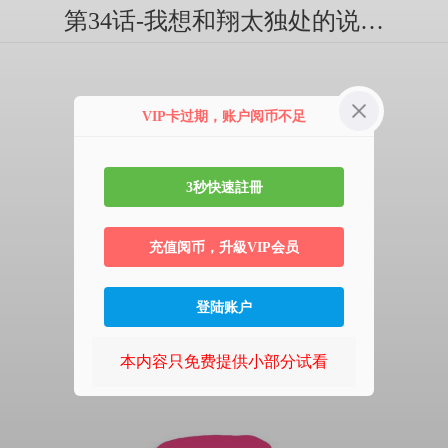
第34话-我想和翔太独处的说…
VIP卡过期，账户阅币不足
3秒快速註冊
充值阅币，升級VIP会员
登陆账户
本内容只免费提供小部分试看